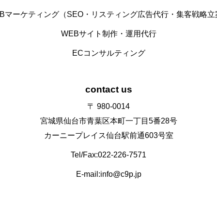
EBマーケティング（SEO・リスティング広告代行・集客戦略立
WEBサイト制作・運用代行
ECコンサルティング
contact us
〒 980-0014
宮城県仙台市青葉区本町一丁目5番28号
カーニープレイス仙台駅前通603号室
Tel/Fax:022-226-7571
E-mail:info@c9p.jp