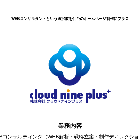
WEBコンサルタントという選択肢を仙台のホームページ制作にプラス
業務内容
EBコンサルティング（WEB解析・戦略立案・制作ディレクショ